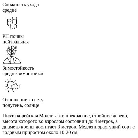
Сложность ухода
средне
PH почвы
нейтральная
Зимостойкость
средне зимостойкое
Отношение к свету
полутень, солнце
Пихта корейская Молли - это прекрасное, стройное дерево,
высота которого во взрослом состоянии до 4 метров, а
диаметр кроны достигает 3 метров. Медленнорастущий сорт с
годовым приростом около 10-20 см.