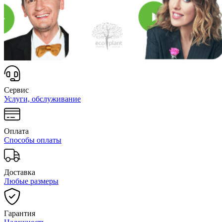
Сервис
Услуги, обслуживание
Оплата
Способы оплаты
Доставка
Любые размеры
Гарантия