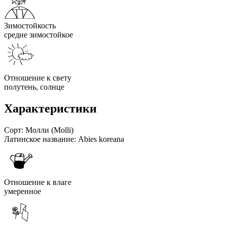
Зимостойкость
средне зимостойкое
Отношение к свету
полутень, солнце
Характеристики
Сорт:
Молли (Molli)
Латинское название:
Abies koreana
Отношение к влаге
умеренное