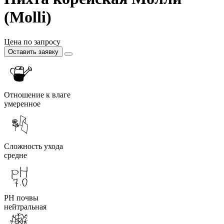
(Molli)
Цена по запросу
Оставить заявку
Отношение к влаге
умеренное
Сложность ухода
средне
PH почвы
нейтральная