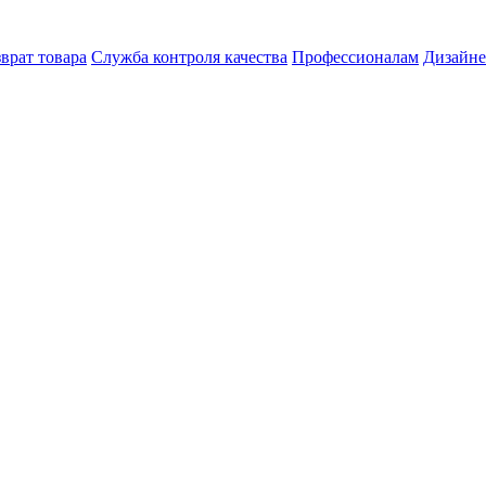
врат товара
Служба контроля качества
Профессионалам
Дизайн