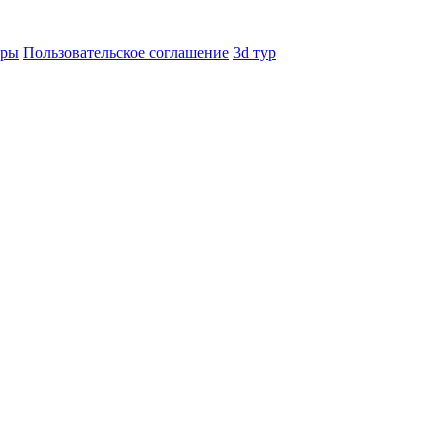
еры
Пользовательское соглашение
3d тур