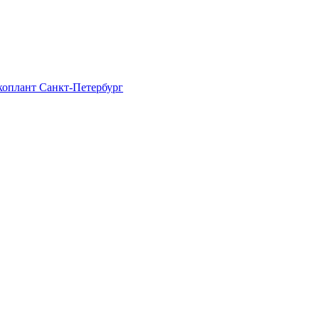
Экоплант Санкт-Петербург