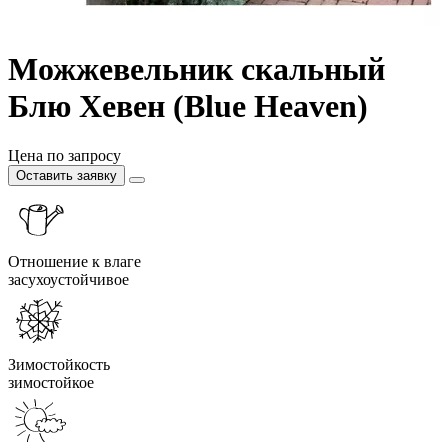
Можжевельник скальный
Блю Хевен (Blue Heaven)
Цена по запросу
Оставить заявку
Отношение к влаге
засухоустойчивое
Зимостойкость
зимостойкое