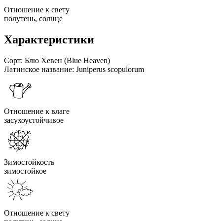
Отношение к свету
полутень, солнце
Характеристики
Сорт:
Блю Хевен (Blue Heaven)
Латинское название:
Juniperus scopulorum
Отношение к влаге
засухоустойчивое
Зимостойкость
зимостойкое
Отношение к свету