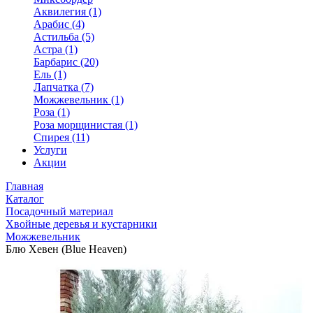
Аквилегия (1)
Арабис (4)
Астильба (5)
Астра (1)
Барбарис (20)
Ель (1)
Лапчатка (7)
Можжевельник (1)
Роза (1)
Роза морщинистая (1)
Спирея (11)
Услуги
Акции
Главная
Каталог
Посадочный материал
Хвойные деревья и кустарники
Можжевельник
Блю Хевен (Blue Heaven)