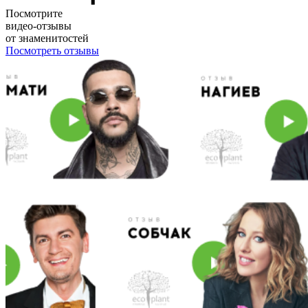
Посмотрите
видео-отзывы
от знаменитостей
Посмотреть отзывы