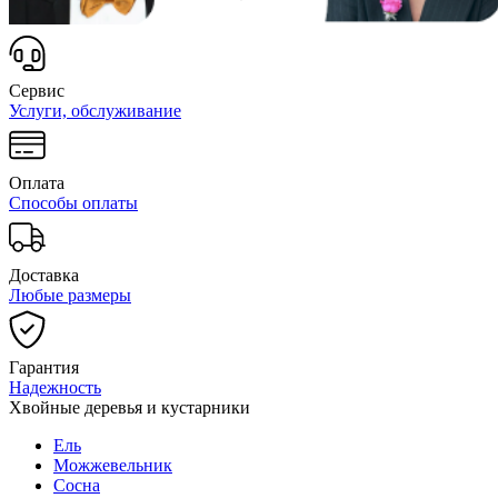
Сервис
Услуги, обслуживание
Оплата
Способы оплаты
Доставка
Любые размеры
Гарантия
Надежность
Хвойные деревья и кустарники
Ель
Можжевельник
Сосна