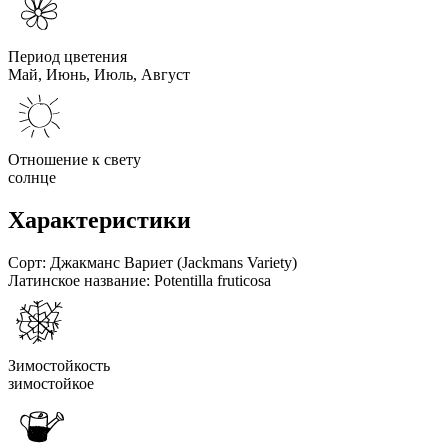
Период цветения
Май, Июнь, Июль, Август
Отношение к свету
солнце
Характеристики
Сорт:
Джакманс Вариет (Jackmans Variety)
Латинское название:
Potentilla fruticosa
Зимостойкость
зимостойкое