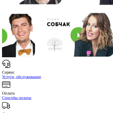
Сервис
Услуги, обслуживание
Оплата
Способы оплаты