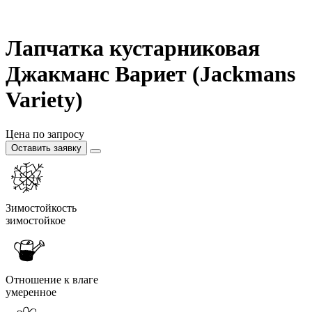
Лапчатка кустарниковая
Джакманс Вариет (Jackmans
Variety)
Цена по запросу
Оставить заявку
Зимостойкость
зимостойкое
Отношение к влаге
умеренное