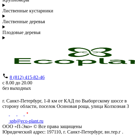
Лиственные кустарники
Лиственные деревья
Плодовые деревья
8 (812) 415-82-46
с 8.00 до 20.00
без выходных
г. Санкт-Петербург,
1-й км от КАД по Выборгскому шоссе в
сторону области, поселок Осиновая роща,
улица Колхозная 3
spb@eco-plant.ru
ООО «П-Эко» © Все права защищены
Юридический адрес: 197110, г. Санкт-Петербург, вн.тер.г .