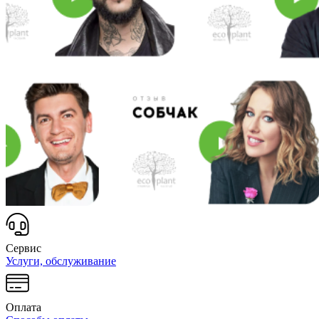
Сервис
Услуги, обслуживание
Оплата