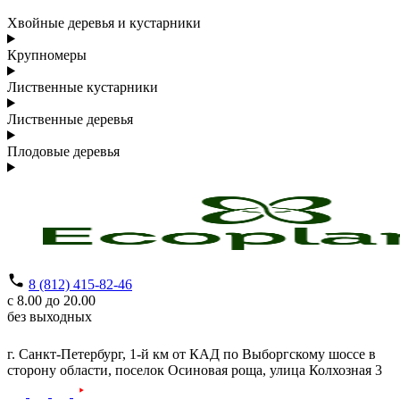
Хвойные деревья и кустарники
Крупномеры
Лиственные кустарники
Лиственные деревья
Плодовые деревья
8 (812) 415-82-46
с 8.00 до 20.00
без выходных
г. Санкт-Петербург,
1-й км от КАД по Выборгскому шоссе в
сторону области, поселок Осиновая роща,
улица Колхозная 3