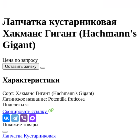
Лапчатка кустарниковая
Хакманс Гигант (Hachmann's
Gigant)
Цена по запросу
Оставить заявку
Характеристики
Сорт:
Хакманс Гигант (Hachmann's Gigant)
Латинское название:
Potentilla fruticosa
Поделиться:
Скопировать ссылку
Похожие товары
Лапчатка Кустарниковая