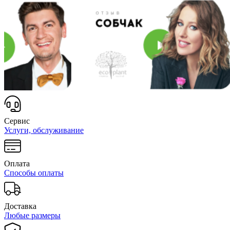
Сервис
Услуги, обслуживание
Оплата
Способы оплаты
Доставка
Любые размеры