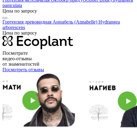
paniculata
Цена по запросу
Гортензия древовидная Аннабель (Annabelle)
Hydrangea
arborescens
Цена по запросу
Посмотрите
видео-отзывы
от знаменитостей
Посмотреть отзывы