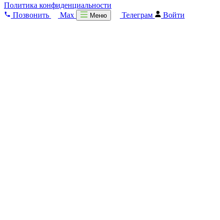
Политика конфиденциальности
Позвонить
Max
Телеграм
Войти
Меню