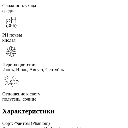
Сложность ухода
средне
PH почвы
кислая
Период цветения
Июнь, Июль, Август, Сентябрь
Отношение к свету
полутень, солнце
Характеристики
Сорт:
Фантом (Phantom)