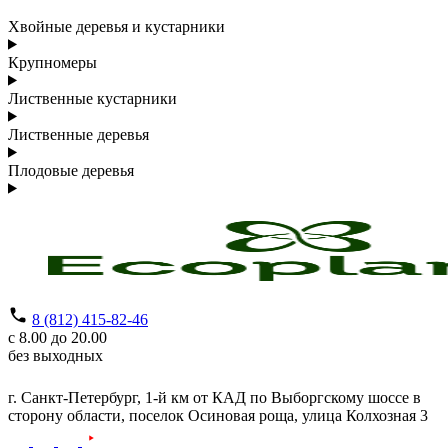
Хвойные деревья и кустарники
Крупномеры
Лиственные кустарники
Лиственные деревья
Плодовые деревья
8 (812) 415-82-46
с 8.00 до 20.00
без выходных
г. Санкт-Петербург,
1-й км от КАД по Выборгскому шоссе в
сторону области, поселок Осиновая роща,
улица Колхозная 3