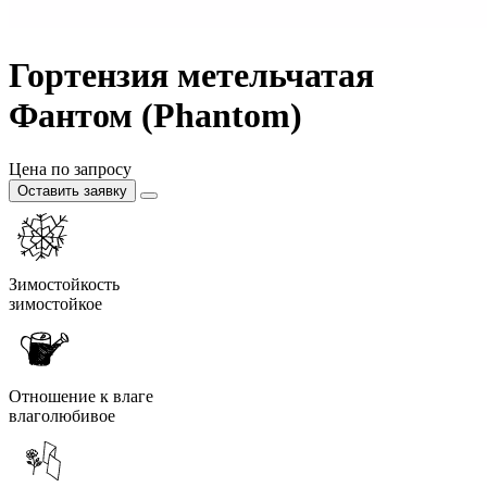
Гортензия метельчатая
Фантом (Phantom)
Цена по запросу
Оставить заявку
Зимостойкость
зимостойкое
Отношение к влаге
влаголюбивое