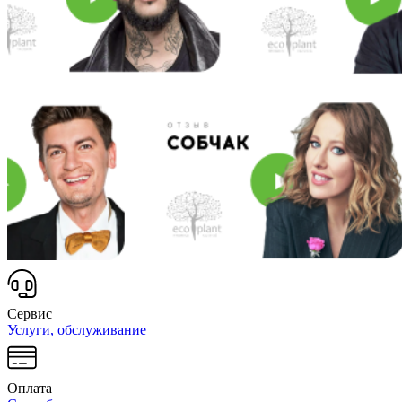
Сервис
Услуги, обслуживание
Оплата