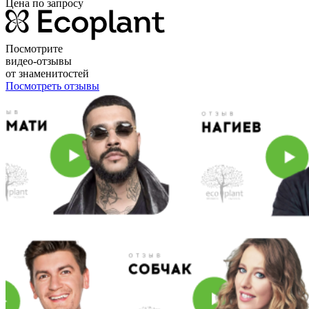
Цена по запросу
Посмотрите
видео-отзывы
от знаменитостей
Посмотреть отзывы