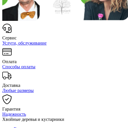
Сервис
Услуги, обслуживание
Оплата
Способы оплаты
Доставка
Любые размеры
Гарантия
Надежность
Хвойные деревья и кустарники