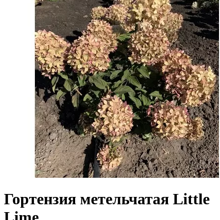
Гортензия метельчатая Little
Lime