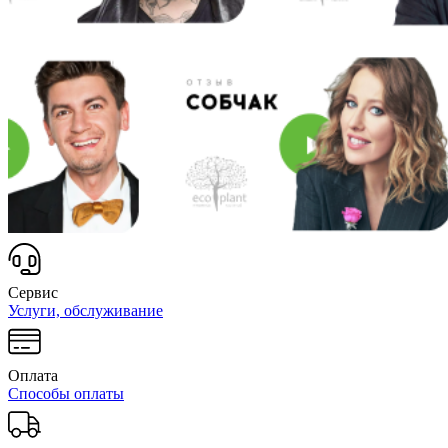
Сервис
Услуги, обслуживание
Оплата
Способы оплаты