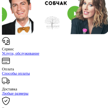
Сервис
Услуги, обслуживание
Оплата
Способы оплаты
Доставка
Любые размеры