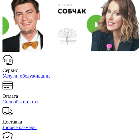
Сервис
Услуги, обслуживание
Оплата
Способы оплаты
Доставка
Любые размеры