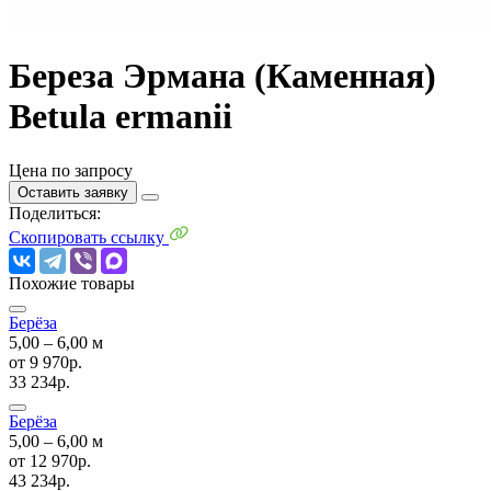
Береза Эрмана (Каменная)
Betula ermanii
Цена по запросу
Оставить заявку
Поделиться:
Скопировать ссылку
Похожие товары
Берёза
5,00 ‒ 6,00 м
от
9 970р.
33 234р.
Берёза
5,00 ‒ 6,00 м
от
12 970р.
43 234р.