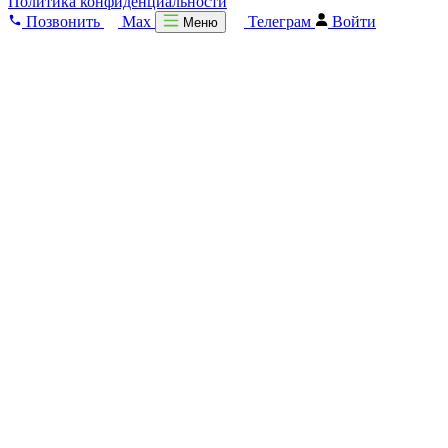
Политика конфиденциальности
Позвонить
Max
Телеграм
Войти
Меню