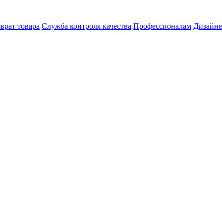
врат товара
Служба контроля качества
Профессионалам
Дизайн