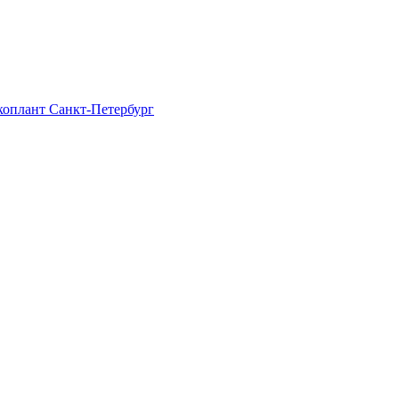
Экоплант Санкт-Петербург