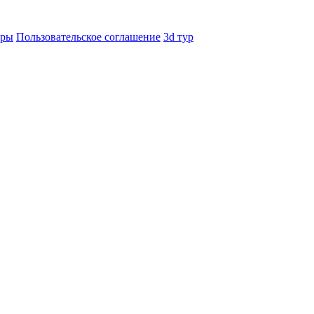
еры
Пользовательское соглашение
3d тур