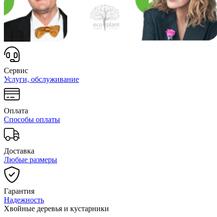
Сервис
Услуги, обслуживание
Оплата
Способы оплаты
Доставка
Любые размеры
Гарантия
Надежность
Хвойные деревья и кустарники