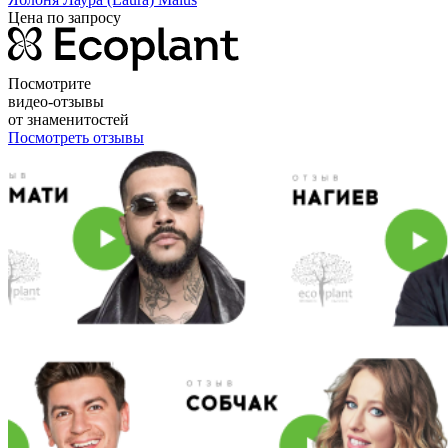
Цена по запросу
Посмотрите
видео-отзывы
от знаменитостей
Посмотреть отзывы