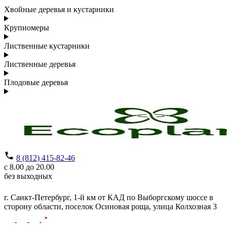
Хвойные деревья и кустарники
Крупномеры
Лиственные кустарники
Лиственные деревья
Плодовые деревья
8 (812) 415-82-46
с 8.00 до 20.00
без выходных
г. Санкт-Петербург,
1-й км от КАД по Выборгскому шоссе в
сторону области, поселок Осиновая роща,
улица Колхозная 3