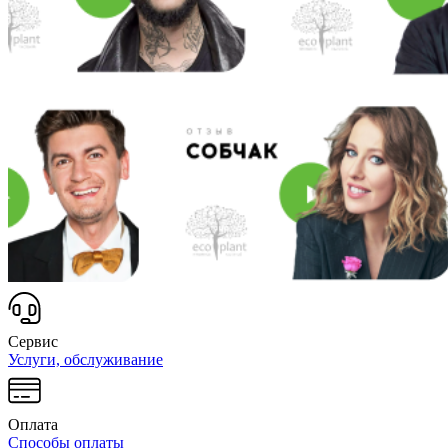
Сервис
Услуги, обслуживание
Оплата
Способы оплаты