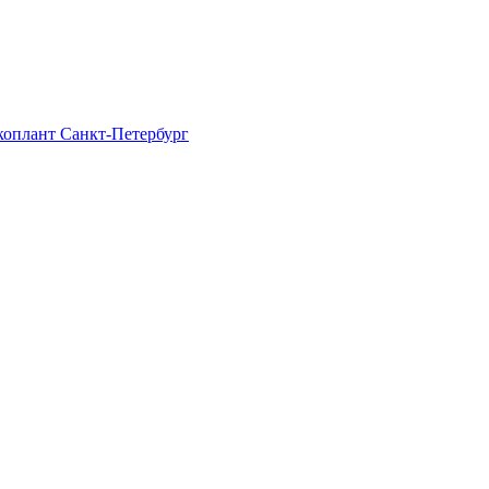
Экоплант Санкт-Петербург