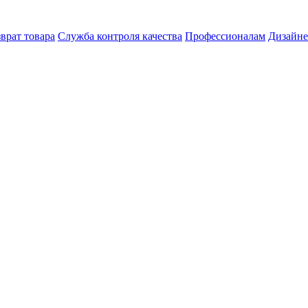
врат товара
Служба контроля качества
Профессионалам
Дизайн