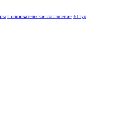
еры
Пользовательское соглашение
3d тур