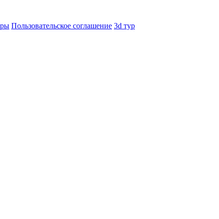
еры
Пользовательское соглашение
3d тур