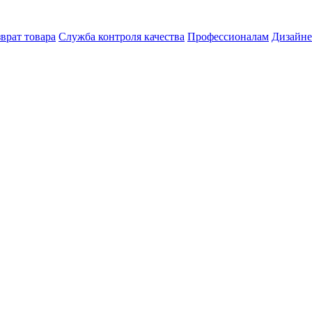
врат товара
Служба контроля качества
Профессионалам
Дизайн