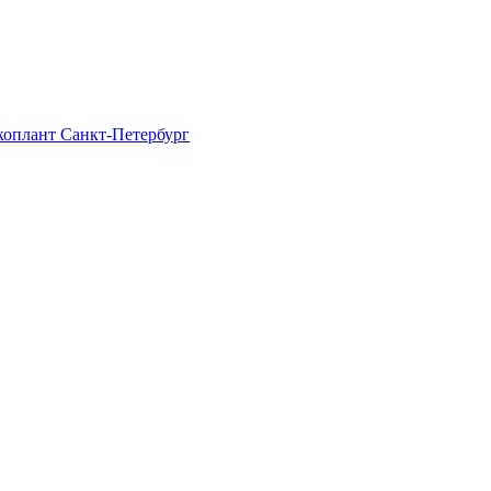
Экоплант Санкт-Петербург