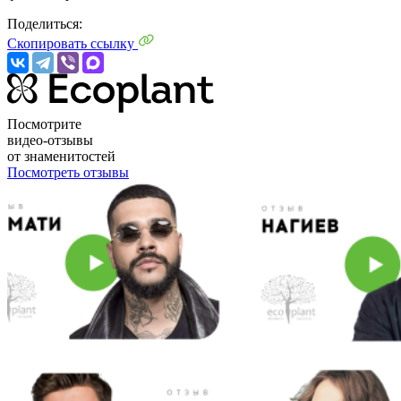
Поделиться:
Скопировать ссылку
Посмотрите
видео-отзывы
от знаменитостей
Посмотреть отзывы