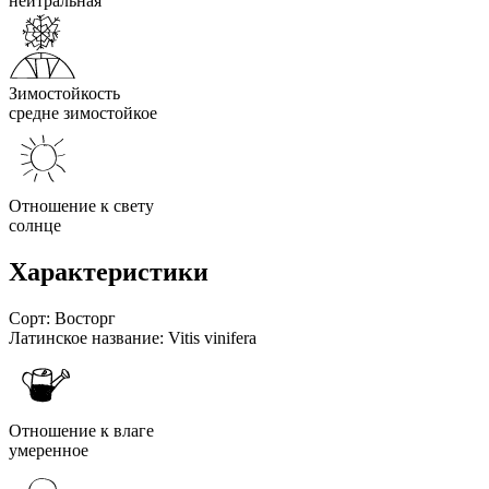
нейтральная
Зимостойкость
средне зимостойкое
Отношение к свету
солнце
Характеристики
Сорт:
Восторг
Латинское название:
Vitis vinifera
Отношение к влаге
умеренное