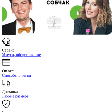
Сервис
Услуги, обслуживание
Оплата
Способы оплаты
Доставка
Любые размеры