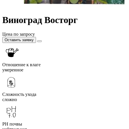
Виноград Восторг
Цена по запросу
Оставить заявку
Отношение к влаге
умеренное
Сложность ухода
сложно
PH почвы