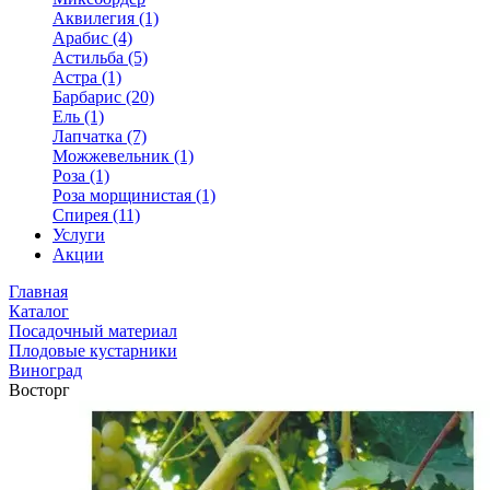
Аквилегия (1)
Арабис (4)
Астильба (5)
Астра (1)
Барбарис (20)
Ель (1)
Лапчатка (7)
Можжевельник (1)
Роза (1)
Роза морщинистая (1)
Спирея (11)
Услуги
Акции
Главная
Каталог
Посадочный материал
Плодовые кустарники
Виноград
Восторг