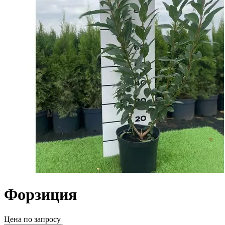
Форзиция
Цена по запросу