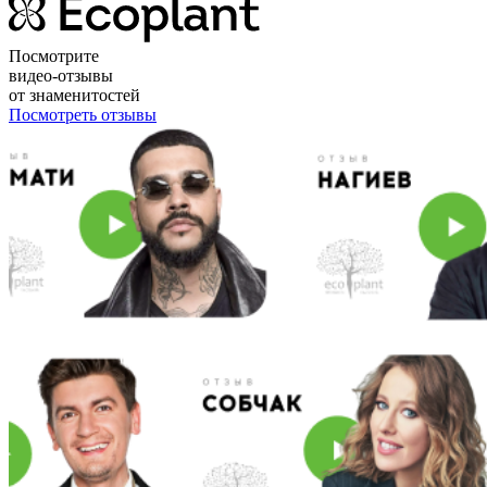
Посмотрите
видео-отзывы
от знаменитостей
Посмотреть отзывы