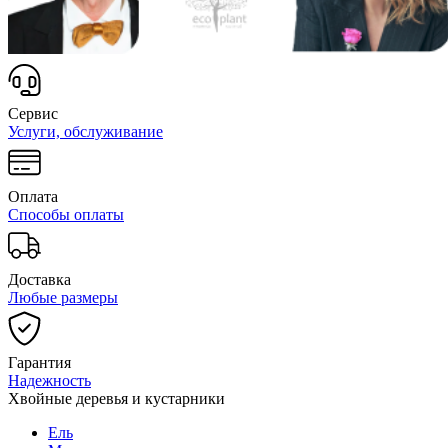
Сервис
Услуги, обслуживание
Оплата
Способы оплаты
Доставка
Любые размеры
Гарантия
Надежность
Хвойные деревья и кустарники
Ель