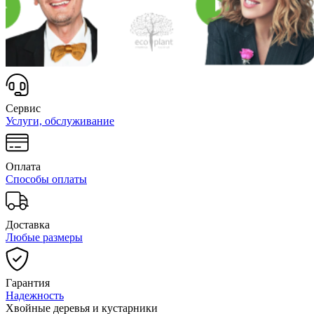
Сервис
Услуги, обслуживание
Оплата
Способы оплаты
Доставка
Любые размеры
Гарантия
Надежность
Хвойные деревья и кустарники