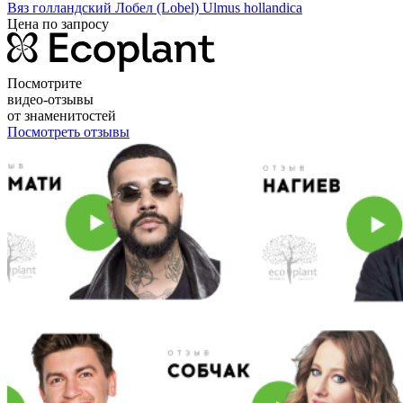
Вяз голландский Лобел (Lobel)
Ulmus hollandica
Цена по запросу
Посмотрите
видео-отзывы
от знаменитостей
Посмотреть отзывы