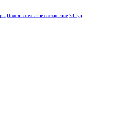
еры
Пользовательское соглашение
3d тур