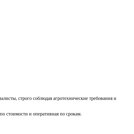
алисты, строго соблюдая агротехнические требования и
по стоимости и оперативная по срокам.