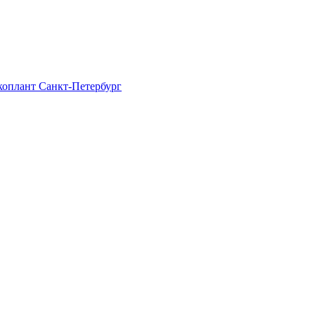
Экоплант Санкт-Петербург