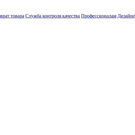
врат товара
Служба контроля качества
Профессионалам
Дизайн