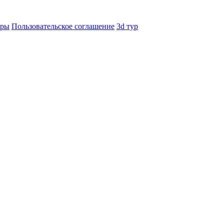
еры
Пользовательское соглашение
3d тур