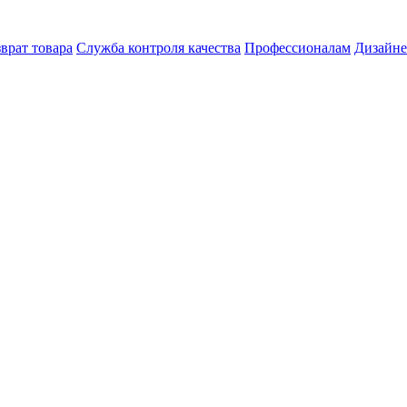
врат товара
Служба контроля качества
Профессионалам
Дизайн