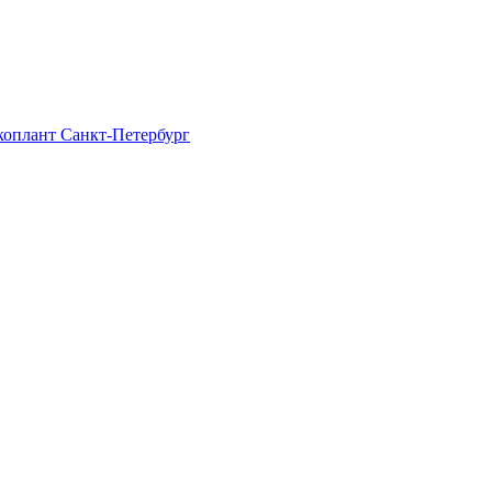
Экоплант Санкт-Петербург