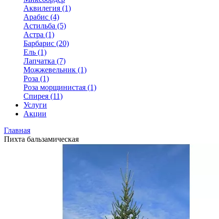
Аквилегия (1)
Арабис (4)
Астильба (5)
Астра (1)
Барбарис (20)
Ель (1)
Лапчатка (7)
Можжевельник (1)
Роза (1)
Роза морщинистая (1)
Спирея (11)
Услуги
Акции
Главная
Пихта бальзамическая