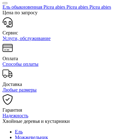
Ель обыкновенная Picea abies Picea abies
Picea abies
Цена по запросу
Сервис
Услуги, обслуживание
Оплата
Способы оплаты
Доставка
Любые размеры
Гарантия
Надежность
Хвойные деревья и кустарники
Ель
Можжевельник