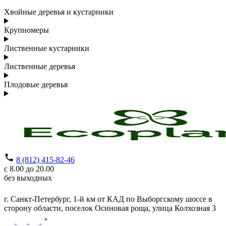
Хвойные деревья и кустарники
Крупномеры
Лиственные кустарники
Лиственные деревья
Плодовые деревья
8 (812) 415-82-46
с 8.00 до 20.00
без выходных
г. Санкт-Петербург,
1-й км от КАД по Выборгскому шоссе в
сторону области, поселок Осиновая роща,
улица Колхозная 3