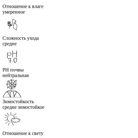
Отношение к влаге
умеренное
Сложность ухода
средне
PH почвы
нейтральная
Зимостойкость
средне зимостойкое
Отношение к свету