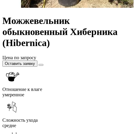
Можжевельник
обыкновенный Хиберника
(Hibernica)
Цена по запросу
Оставить заявку
Отношение к влаге
умеренное
Сложность ухода
средне