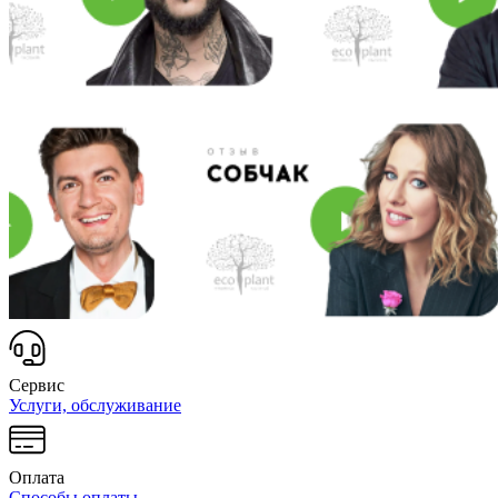
Сервис
Услуги, обслуживание
Оплата
Способы оплаты