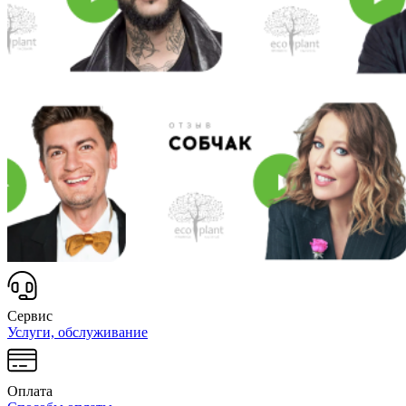
Сервис
Услуги, обслуживание
Оплата