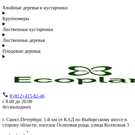
Хвойные деревья и кустарники
Крупномеры
Лиственные кустарники
Лиственные деревья
Плодовые деревья
8 (812) 415-82-46
с 8.00 до 20.00
без выходных
г. Санкт-Петербург,
1-й км от КАД по Выборгскому шоссе в
сторону области, поселок Осиновая роща,
улица Колхозная 3