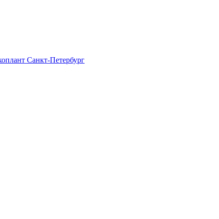
Экоплант Санкт-Петербург