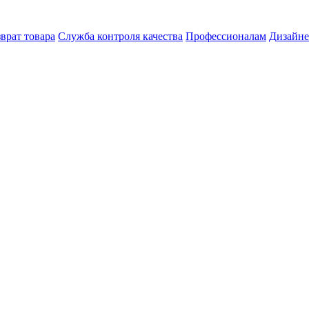
врат товара
Служба контроля качества
Профессионалам
Дизайн