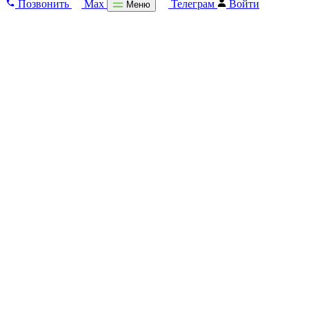
Позвонить
Max
Телеграм
Войти
Меню