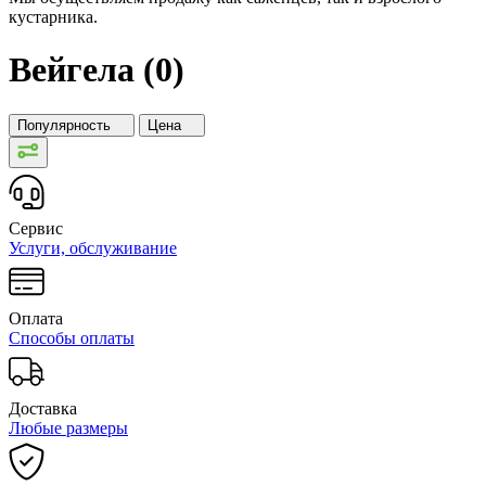
кустарника.
Вейгела (0)
Популярность
Цена
Сервис
Услуги, обслуживание
Оплата
Способы оплаты
Доставка
Любые размеры