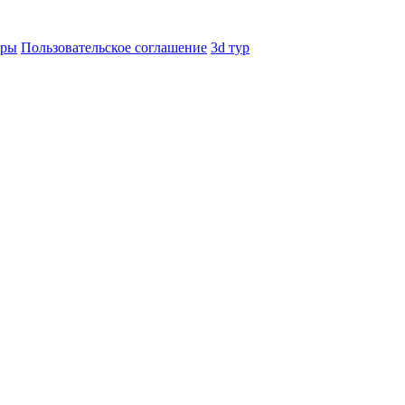
еры
Пользовательское соглашение
3d тур