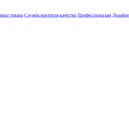
врат товара
Служба контроля качества
Профессионалам
Дизайн