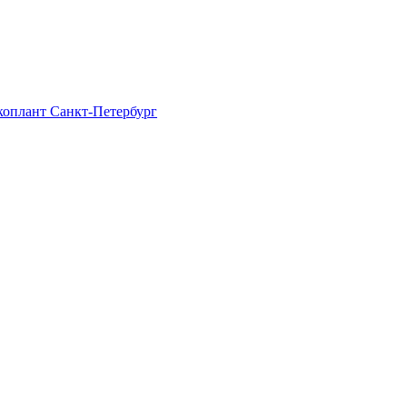
Экоплант Санкт-Петербург