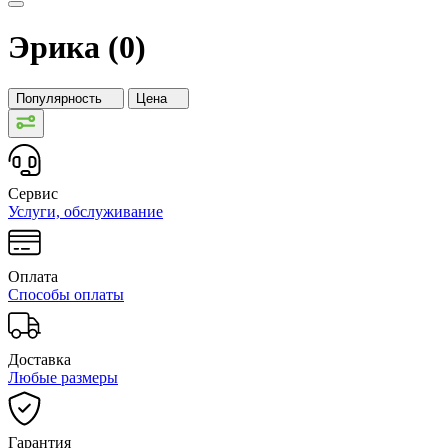
Эрика (0)
Популярность
Цена
Сервис
Услуги, обслуживание
Оплата
Способы оплаты
Доставка
Любые размеры
Гарантия