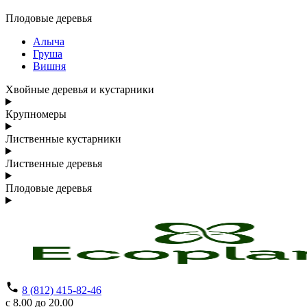
Плодовые деревья
Алыча
Груша
Вишня
Хвойные деревья и кустарники
Крупномеры
Лиственные кустарники
Лиственные деревья
Плодовые деревья
8 (812) 415-82-46
с 8.00 до 20.00