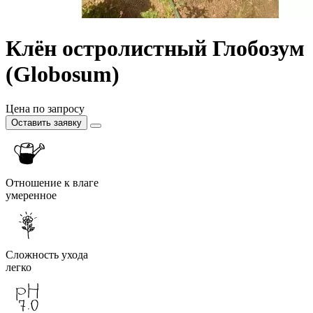
Клён остролистный Глобозум
(Globosum)
Цена по запросу
Оставить заявку
Отношение к влаге
умеренное
Сложность ухода
легко