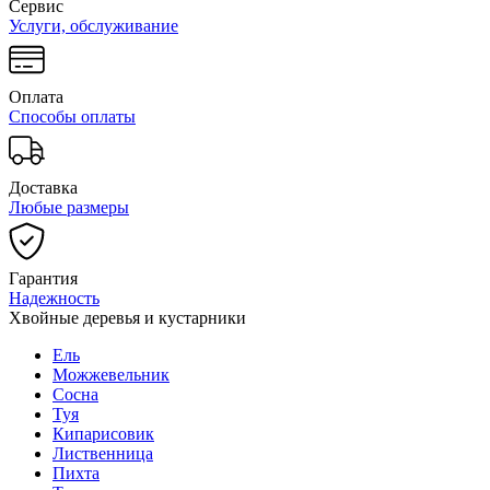
Сервис
Услуги, обслуживание
Оплата
Способы оплаты
Доставка
Любые размеры
Гарантия
Надежность
Хвойные деревья и кустарники
Ель
Можжевельник
Сосна
Туя
Кипарисовик
Лиственница
Пихта