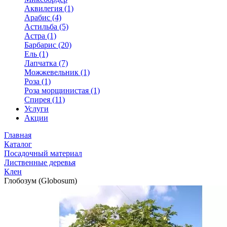
Аквилегия (1)
Арабис (4)
Астильба (5)
Астра (1)
Барбарис (20)
Ель (1)
Лапчатка (7)
Можжевельник (1)
Роза (1)
Роза морщинистая (1)
Спирея (11)
Услуги
Акции
Главная
Каталог
Посадочный материал
Лиственные деревья
Клен
Глобозум (Globosum)