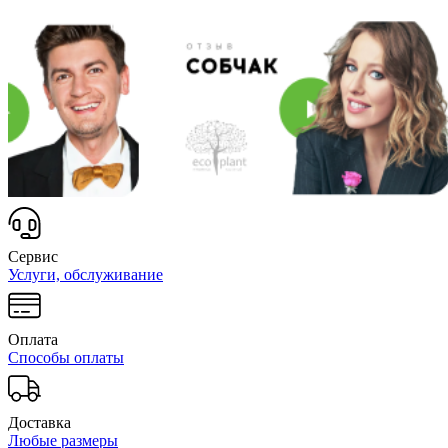
Сервис
Услуги, обслуживание
Оплата
Способы оплаты
Доставка
Любые размеры