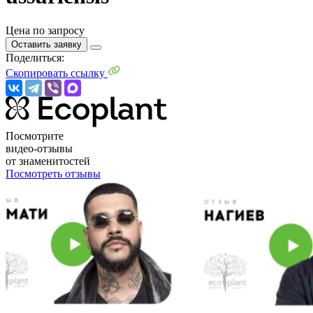
Цена по запросу
Оставить заявку
Поделиться:
Скопировать ссылку
Посмотрите
видео-отзывы
от знаменитостей
Посмотреть отзывы