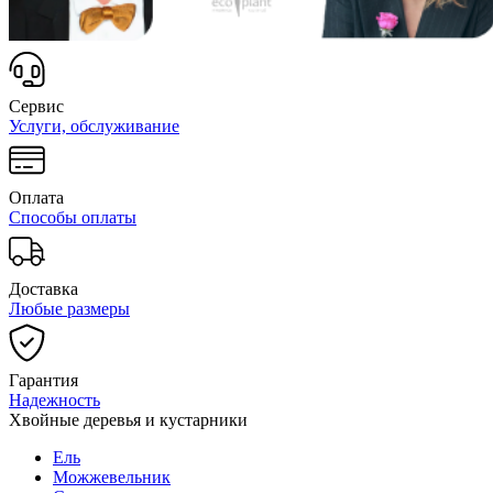
Сервис
Услуги, обслуживание
Оплата
Способы оплаты
Доставка
Любые размеры
Гарантия
Надежность
Хвойные деревья и кустарники
Ель
Можжевельник