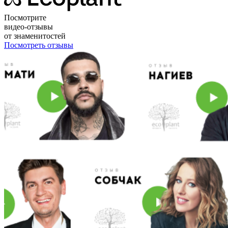
Посмотрите
видео-отзывы
от знаменитостей
Посмотреть отзывы