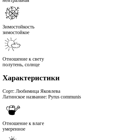
нейтральная
Зимостойкость
зимостойкое
Отношение к свету
полутень, солнце
Характеристики
Сорт:
Любимица Яковлева
Латинское название:
Pyrus communis
Отношение к влаге
умеренное