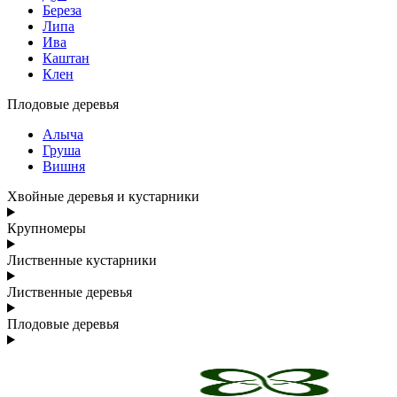
Береза
Липа
Ива
Каштан
Клен
Плодовые деревья
Алыча
Груша
Вишня
Хвойные деревья и кустарники
Крупномеры
Лиственные кустарники
Лиственные деревья
Плодовые деревья