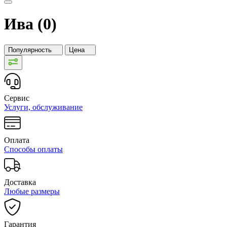
Ива (0)
Популярность
Цена
Сервис
Услуги, обслуживание
Оплата
Способы оплаты
Доставка
Любые размеры
Гарантия