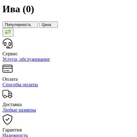
Ива (0)
Популярность
Цена
Сервис
Услуги, обслуживание
Оплата
Способы оплаты
Доставка
Любые размеры
Гарантия
Надежность