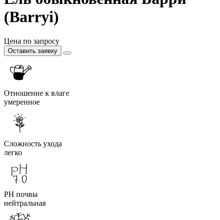
(Barryi)
Цена по запросу
Оставить заявку
Отношение к влаге
умеренное
Сложность ухода
легко
PH почвы
нейтральная