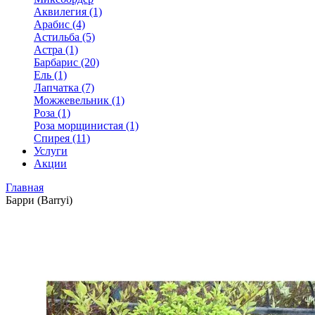
Аквилегия (1)
Арабис (4)
Астильба (5)
Астра (1)
Барбарис (20)
Ель (1)
Лапчатка (7)
Можжевельник (1)
Роза (1)
Роза морщинистая (1)
Спирея (11)
Услуги
Акции
Главная
Барри (Barryi)