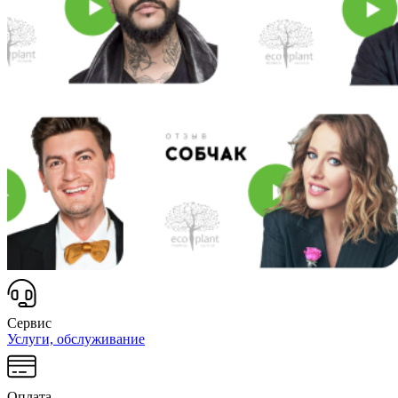
Сервис
Услуги, обслуживание
Оплата