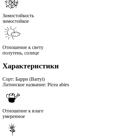
Зимостойкость
зимостойкое
Отношение к свету
полутень, солнце
Характеристики
Сорт:
Барри (Barryi)
Латинское название:
Picea abies
Отношение к влаге
умеренное