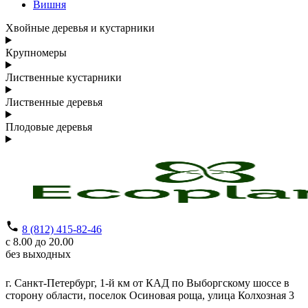
Вишня
Хвойные деревья и кустарники
Крупномеры
Лиственные кустарники
Лиственные деревья
Плодовые деревья
8 (812) 415-82-46
с 8.00 до 20.00
без выходных
г. Санкт-Петербург,
1-й км от КАД по Выборгскому шоссе в
сторону области, поселок Осиновая роща,
улица Колхозная 3