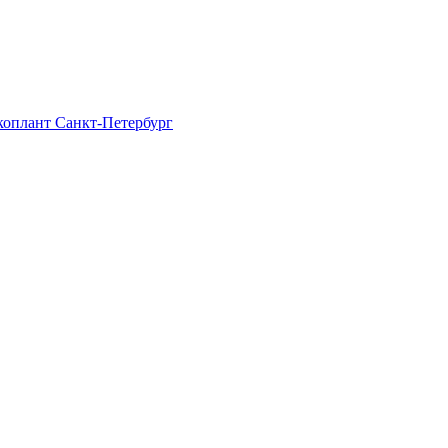
Экоплант Санкт-Петербург