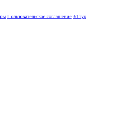
еры
Пользовательское соглашение
3d тур