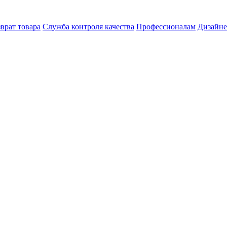
врат товара
Служба контроля качества
Профессионалам
Дизайн